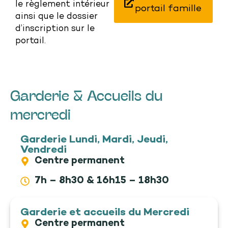
le règlement intérieur
portail famille
ainsi que le dossier
d’inscription sur le
portail.
Garderie & Accueils du
mercredi
Garderie Lundi, Mardi, Jeudi,
Vendredi
Centre permanent
7h – 8h30 & 16h15 – 18h30
Garderie et accueils du Mercredi
Centre permanent