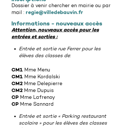
Dossier à venir chercher en mairie ou par
mail :
regie@villedebauvin.fr
Informations - nouveaux accès
Attention, nouveaux accès pour les
entrées et sorties :
Entrée et sortie rue Ferrer pour les
élèves des classes de
:
CM1
Mme Menu
CM1
Mme Kordalski
CM2
Mme Delepierre
CM2
Mme Dupuis
CP
Mme Lafrenoy
CP
Mme Sannard
Entrée et sortie « Parking restaurant
scolaire » pour les élèves des classes