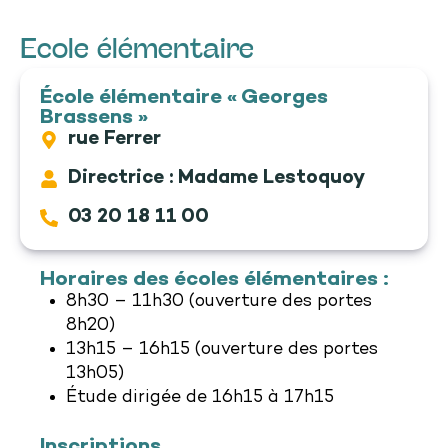
Ecole élémentaire
École élémentaire « Georges
Brassens »
rue Ferrer
Directrice : Madame Lestoquoy
03 20 18 11 00
Horaires des écoles élémentaires :
8h30 – 11h30 (ouverture des portes
8h20)
13h15 – 16h15 (ouverture des portes
13h05)
Étude dirigée de 16h15 à 17h15
Inscriptions