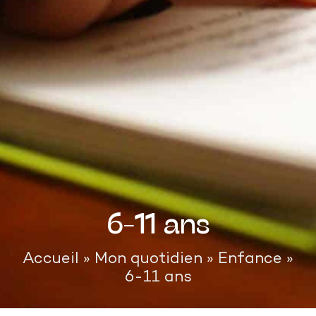
6-11 ans
Accueil
»
Mon quotidien
»
Enfance
»
6-11 ans