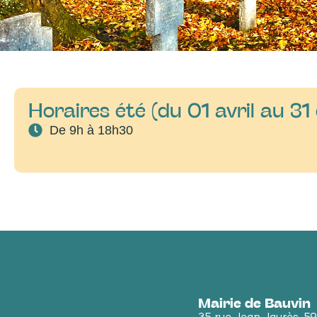
Horaires été (du 01 avril au 31
De 9h à 18h30
Mairie de Bauvin