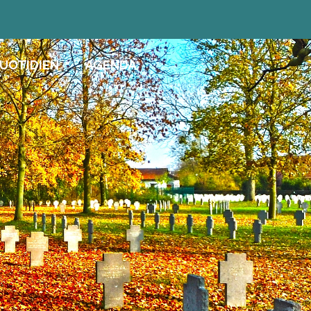
UOTIDIEN
AGENDA