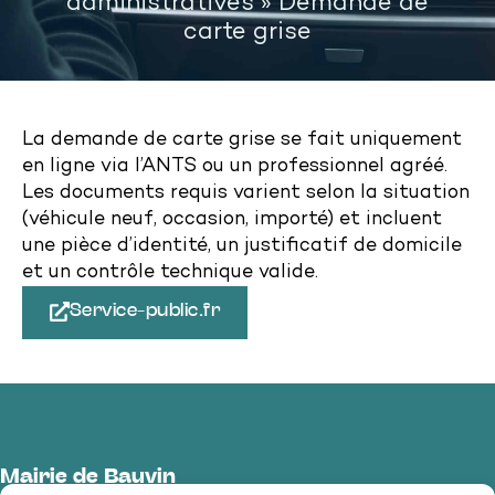
administratives
»
Demande de
carte grise
La demande de carte grise se fait uniquement
en ligne via l’ANTS ou un professionnel agréé.
Les documents requis varient selon la situation
(véhicule neuf, occasion, importé) et incluent
une pièce d’identité, un justificatif de domicile
et un contrôle technique valide.
Service-public.fr
Mairie de Bauvin