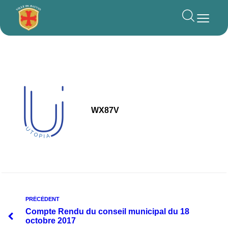
principal
WX87V
PRÉCÉDENT
Compte Rendu du conseil municipal du 18
octobre 2017