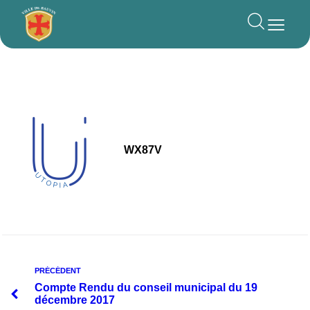
principal
WX87V
PRÉCÉDENT
Compte Rendu du conseil municipal du 19
décembre 2017