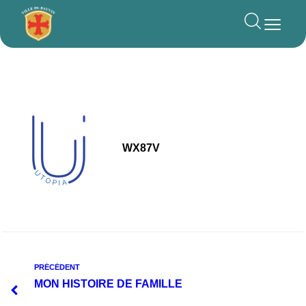
principal
WX87V
PRÉCÉDENT
MON HISTOIRE DE FAMILLE