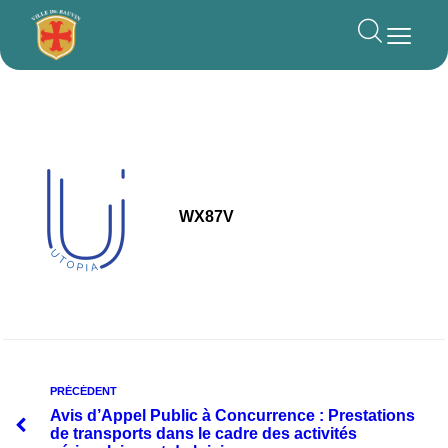
principal
WX87V
PRÉCÉDENT
Avis d’Appel Public à Concurrence : Prestations
de transports dans le cadre des activités