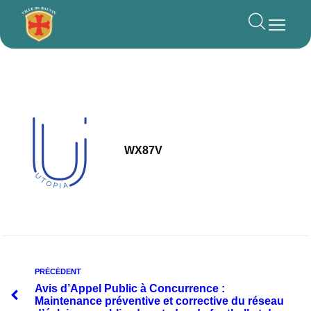
principal
WX87V
PRÉCÉDENT
Avis d’Appel Public à Concurrence :
Maintenance préventive et corrective du réseau