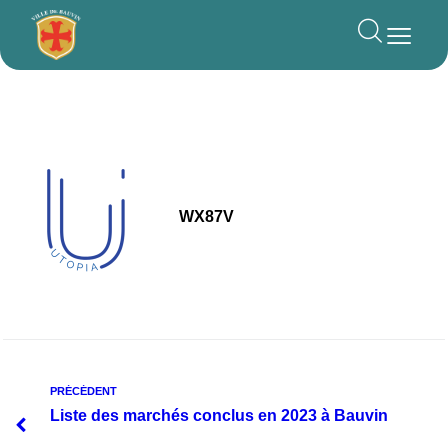
principal
WX87V
PRÉCÉDENT
Liste des marchés conclus en 2023 à Bauvin