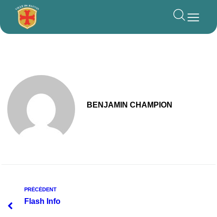
principal
BENJAMIN CHAMPION
PRÉCÉDENT
Flash Info