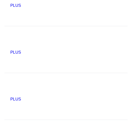
PLUS
PLUS
PLUS