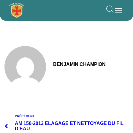
principal
BENJAMIN CHAMPION
PRÉCÉDENT
AM 150-2013 ELAGAGE ET NETTOYAGE DU FIL
D’EAU