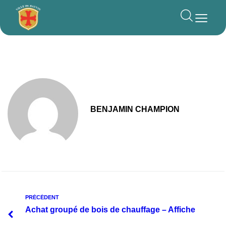
principal
BENJAMIN CHAMPION
PRÉCÉDENT
Achat groupé de bois de chauffage – Affiche