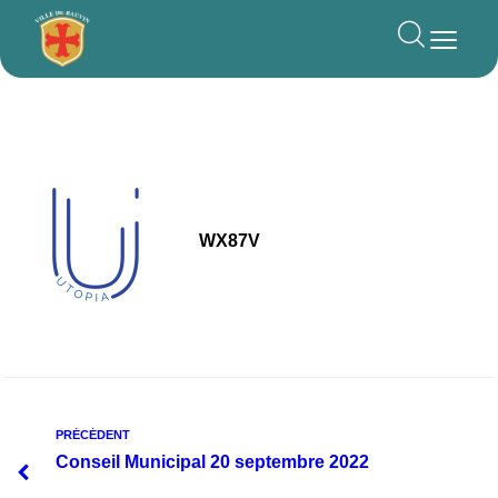
principal
WX87V
PRÉCÉDENT
Conseil Municipal 20 septembre 2022