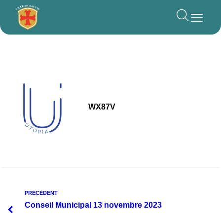
principal
WX87V
PRÉCÉDENT
Conseil Municipal 13 novembre 2023