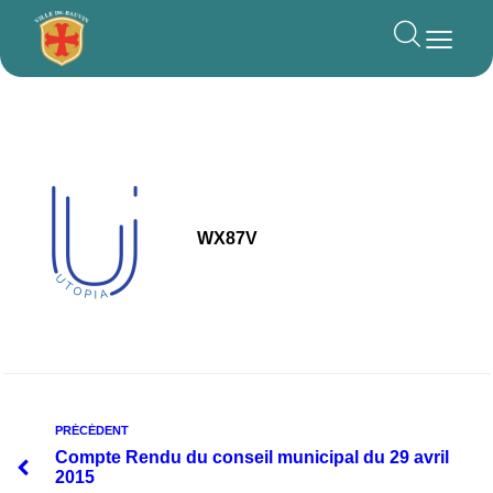
principal
WX87V
PRÉCÉDENT
Compte Rendu du conseil municipal du 29 avril
2015