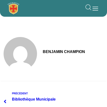
principal
BENJAMIN CHAMPION
PRÉCÉDENT
Bibliothèque Municipale