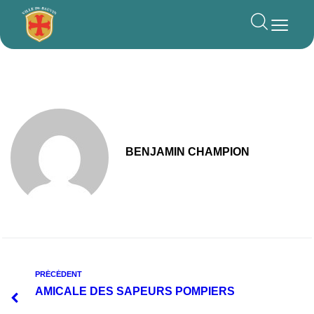
principal
BENJAMIN CHAMPION
PRÉCÉDENT
AMICALE DES SAPEURS POMPIERS