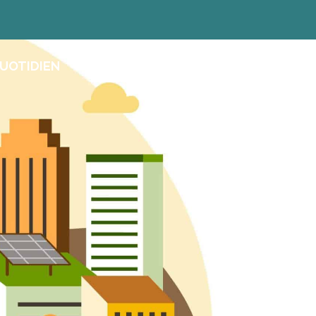
UOTIDIEN
AGENDA