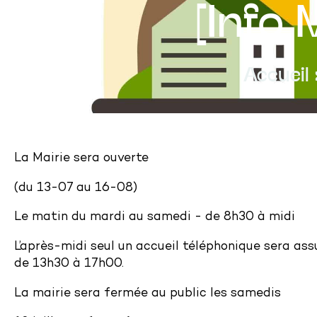
[Info 
Accueil
La Mairie sera ouverte
(du 13-07 au 16-08)
Le matin du mardi au samedi - de 8h30 à midi
L’après-midi seul un accueil téléphonique sera assu
de 13h30 à 17h00.
La mairie sera fermée au public les samedis