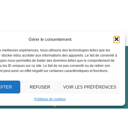
Gérer le consentement
les meilleures expériences, nous utilisons des technologies telles que les
 stocker et/ou accéder aux informations des appareils. Le fait de consentir à
gies nous permettra de traiter des données telles que le comportement de
 les ID uniques sur ce site. Le fait de ne pas consentir ou de retirer son
 peut avoir un effet négatif sur certaines caractéristiques et fonctions.
EPTER
REFUSER
VOIR LES PRÉFÉRENCES
Politique de cookies